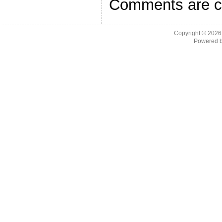
Comments are c
Copyright © 202
Powered 