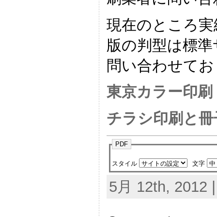
現在のところ実
版の判型は標準
問い合わせてお
東京カラー印刷
チラシ印刷と冊
PDF
スタイル
文字
5月 12th, 2012 