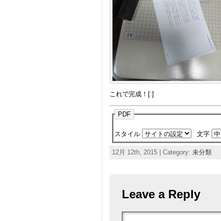
これで完成！[:]
PDF
スタイル
文字
12月 12th, 2015 | Category:
未分類
Leave a Reply