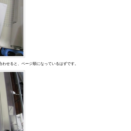
合わせると、ページ順になっているはずです。