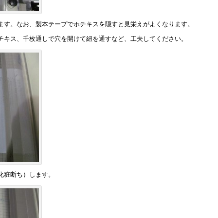
ます。なお、製本テープでホチキスを隠すと見栄えがよくなります。
チキス、千枚通しで穴を開けて紐を通すなど、工夫してください。
化粧断ち）します。