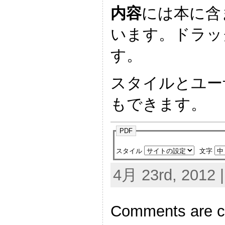
内容
には本に含
います。ドラッ
す。
スタイルとユー
もできます。
PDF
スタイル
文字
4月 23rd, 2012 
Comments are c