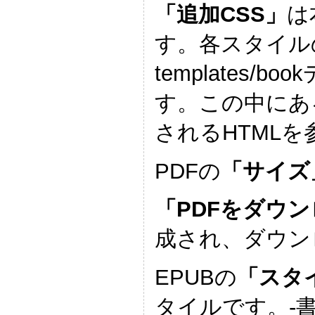
「追加CSS」
は
す。各スタイル
templates
す。この中にあ
されるHTML
PDFの
「サイズ
「PDFをダウ
成され、ダウン
EPUBの
「スタ
タイルです。-