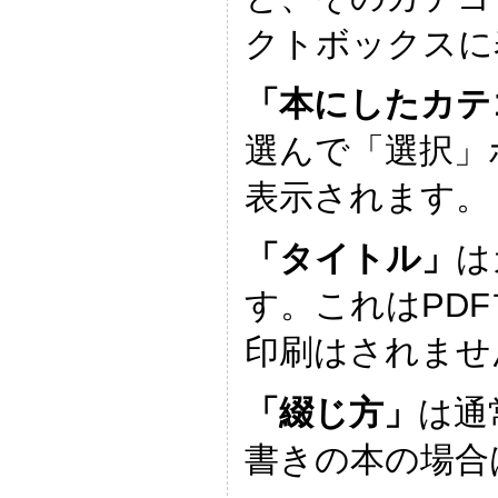
クトボックスに
「本にしたカテ
選んで「選択」
表示されます。
「タイトル」
は
す。これはPD
印刷はされませ
「綴じ方」
は通
書きの本の場合