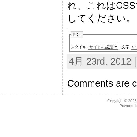
れ、これはCS
してください。
PDF
スタイル
文字
4月 23rd, 2012 
Comments are c
Copyright © 202
Powered 